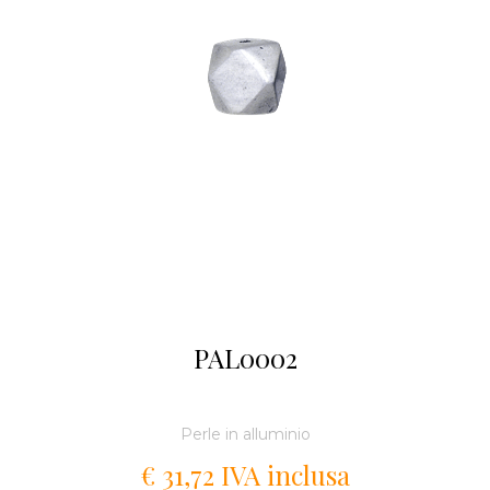
PAL0002
Perle in alluminio
€ 31,72 IVA inclusa