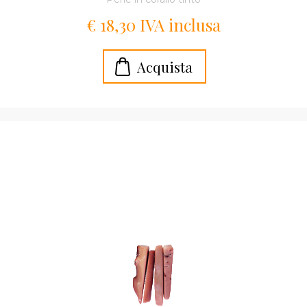
€ 18,30 IVA inclusa