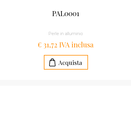
PAL0001
Perle in alluminio
€ 31,72 IVA inclusa