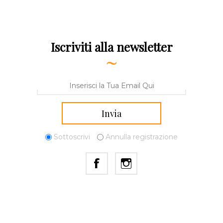
Iscriviti alla newsletter
Sottoscrivi
Annulla registrazione