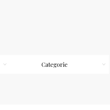
Categorie