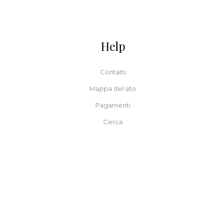
Help
Contatti
Mappa del sito
Pagamenti
Cerca