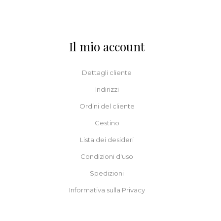
Il mio account
Dettagli cliente
Indirizzi
Ordini del cliente
Cestino
Lista dei desideri
Condizioni d'uso
Spedizioni
Informativa sulla Privacy