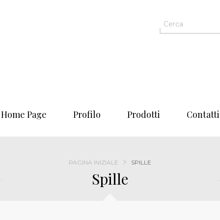
Home Page
Profilo
Prodotti
Contatti
PAGINA INIZIALE
SPILLE
Spille