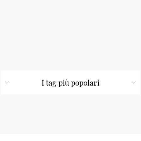
I tag più popolari