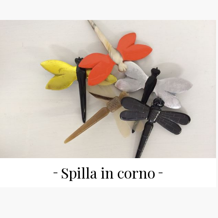
Spilla in corno