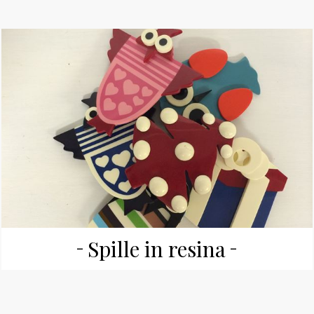
Spille in resina