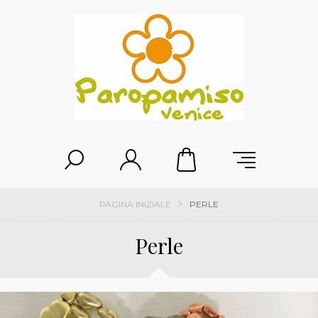
PAGINA INIZIALE
PERLE
Perle