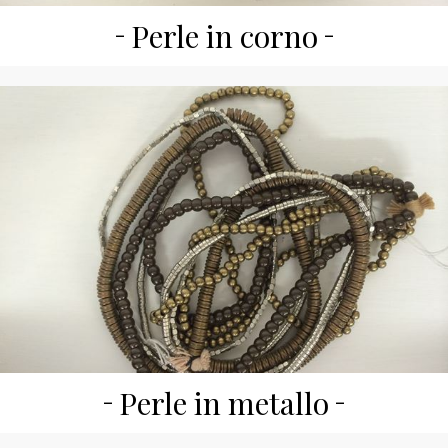
Perle in corno
Perle in metallo