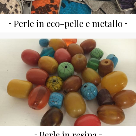
Perle in eco-pelle e metallo
Perle in resina