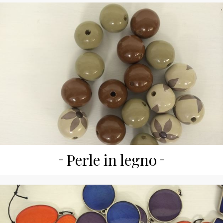
Perle in legno