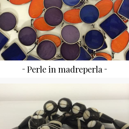
Perle in madreperla