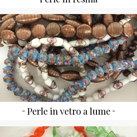
Perle in vetro a lume