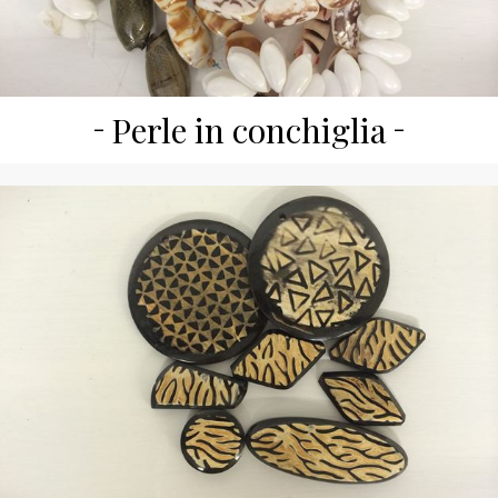
Perle in conchiglia