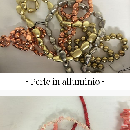
Perle in alluminio