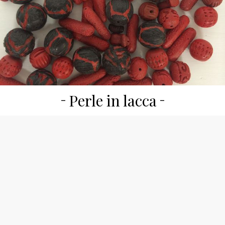
Perle in lacca