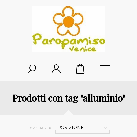
Prodotti con tag "alluminio"
POSIZIONE
ORDINA PER