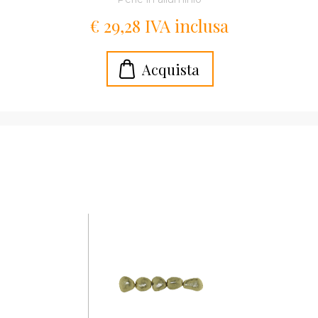
€ 29,28 IVA inclusa