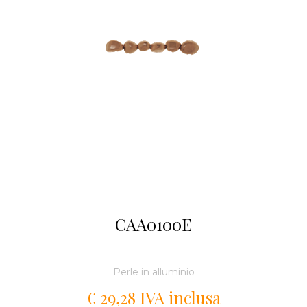
CAA0100E
Perle in alluminio
€ 29,28 IVA inclusa