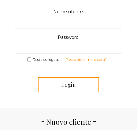
Nome utente:
Password:
Resta collegato
Password dimenticata?
Nuovo cliente