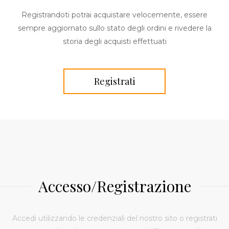
Registrandoti potrai acquistare velocemente, essere
sempre aggiornato sullo stato degli ordini e rivedere la
storia degli acquisti effettuati
Accesso/Registrazione
Accedi utilizzando le credenziali del nostro sito o registrati