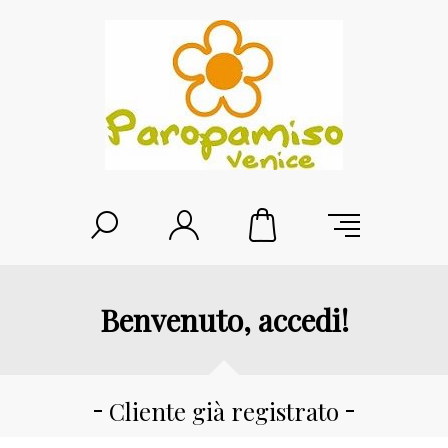
Benvenuto, accedi!
Cliente già registrato