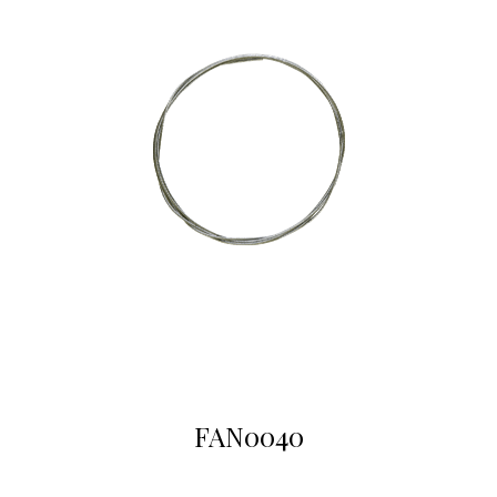
FAN0040