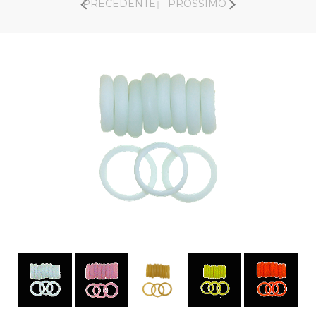
PRECEDENTE
PROSSIMO