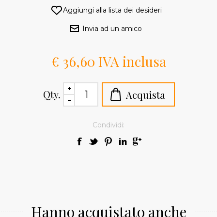
€ 36,60 IVA inclusa
Qty.
Condividi:
Hanno acquistato anche