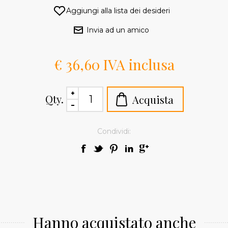
€ 36,60 IVA inclusa
Qty.
Condividi:
Hanno acquistato anche