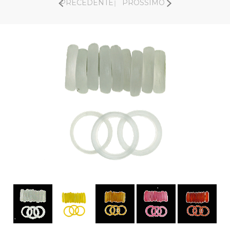
PRECEDENTE
PROSSIMO