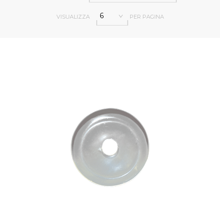
6
VISUALIZZA
PER PAGINA