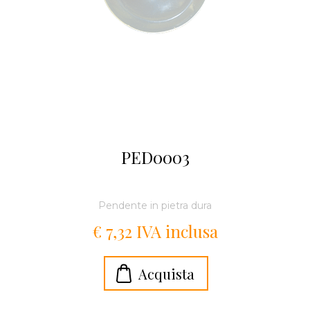
PED0003
Pendente in pietra dura
€ 7,32 IVA inclusa