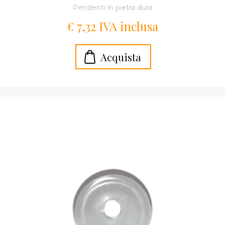
Pendenti in pietra dura
€ 7,32 IVA inclusa