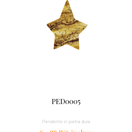
PED0005
Pendente in pietra dura