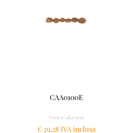
CAA0100E
Perle in alluminio
€ 29,28 IVA inclusa