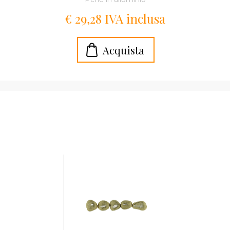
€ 29,28 IVA inclusa