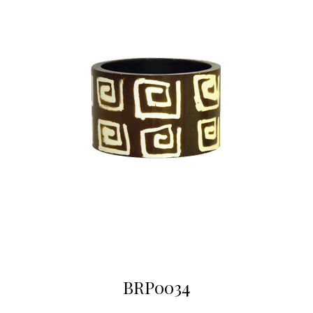
BRP0034