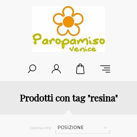
Prodotti con tag "resina"
POSIZIONE
ORDINA PER