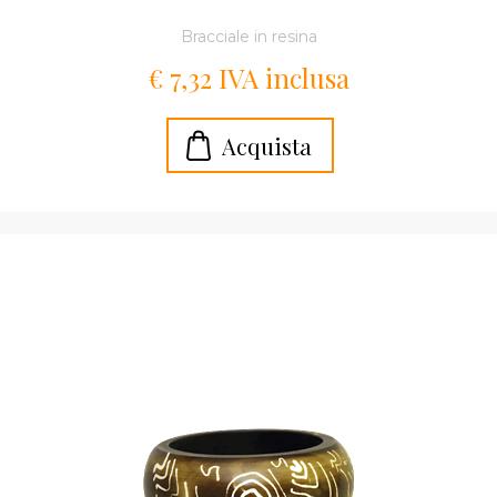
Bracciale in resina
€ 7,32 IVA inclusa