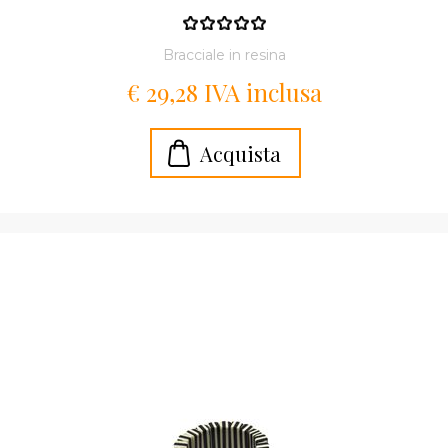
Bracciale in resina
€ 29,28 IVA inclusa