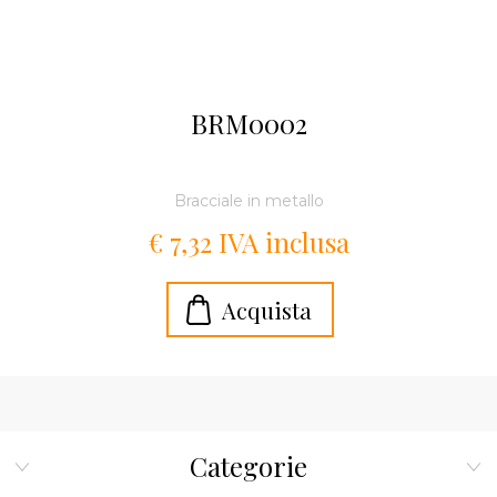
BRM0002
Bracciale in metallo
€ 7,32 IVA inclusa
Categorie