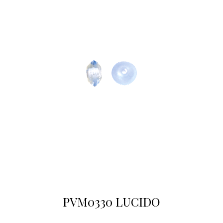
PVM0330 LUCIDO