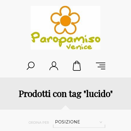
Prodotti con tag "lucido"
POSIZIONE
ORDINA PER