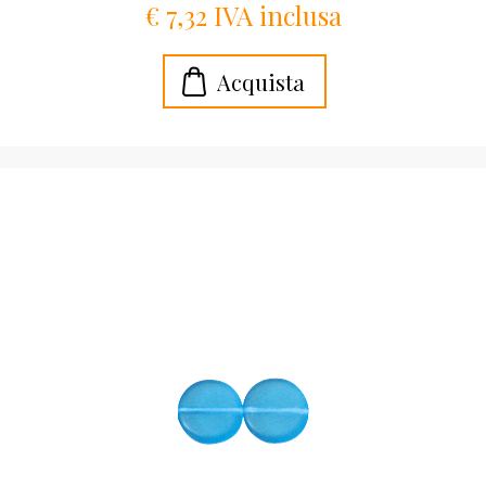
€ 7,32 IVA inclusa