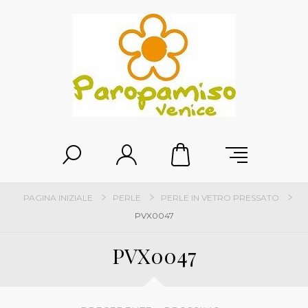
PAGINA INIZIALE
PERLE
PERLE IN VETRO PRESSATO
PVX0047
PVX0047