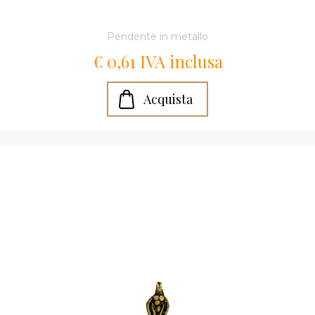
Pendente in metallo
€ 0,61 IVA inclusa