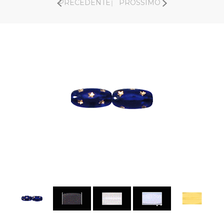
PRECEDENTE
PROSSIMO