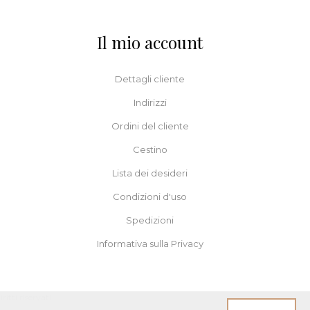
Il mio account
Dettagli cliente
Indirizzi
Ordini del cliente
Cestino
Lista dei desideri
Condizioni d'uso
Spedizioni
Informativa sulla Privacy
itti riservati