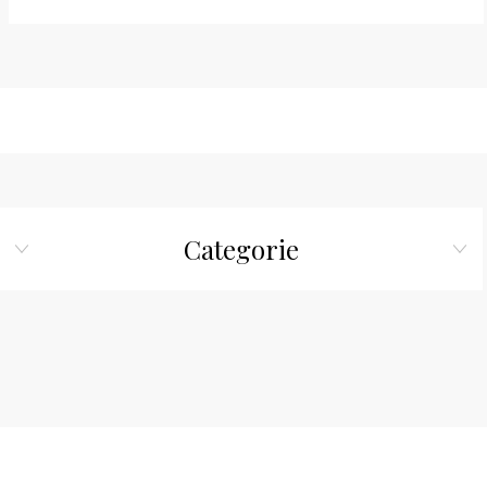
Categorie