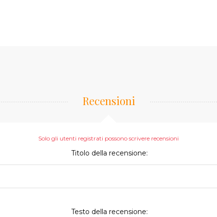
Recensioni
Solo gli utenti registrati possono scrivere recensioni
Titolo della recensione:
Testo della recensione: