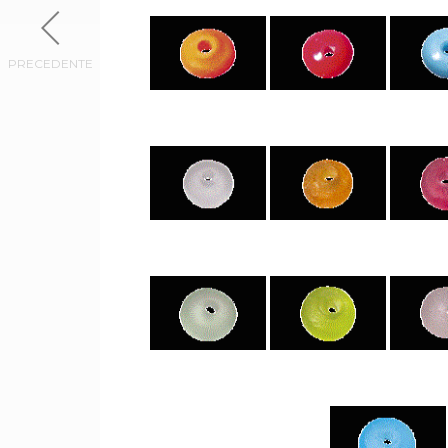
PRECEDENTE