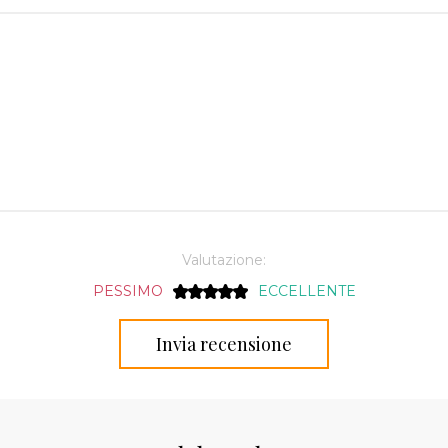
Valutazione:
PESSIMO
ECCELLENTE