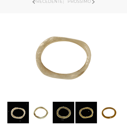
PRECEDENTE
PROSSIMO