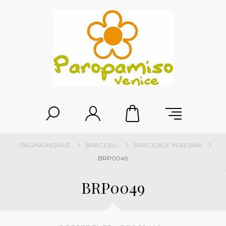
PAGINA INIZIALE
BRACCIALI
BRACCIALE IN RESINA
BRP0049
BRP0049