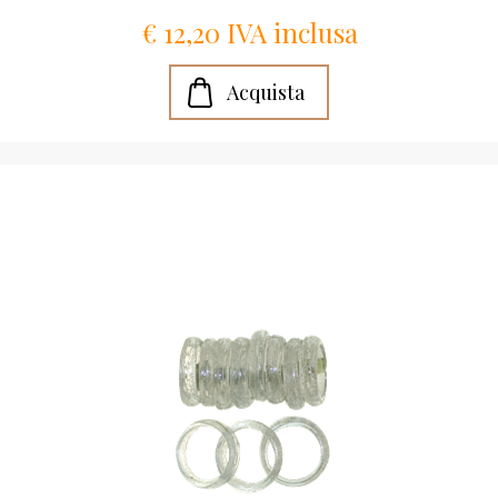
€ 12,20 IVA inclusa