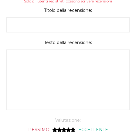
Solo gli utenti registrati possono scrivere recensioni
Titolo della recensione:
Testo della recensione:
Valutazione:
PESSIMO
ECCELLENTE