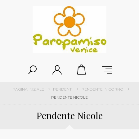
PAGINA INIZIALE
PENDENTI
PENDENTE IN CORNO
PENDENTE NICOLE
Pendente Nicole