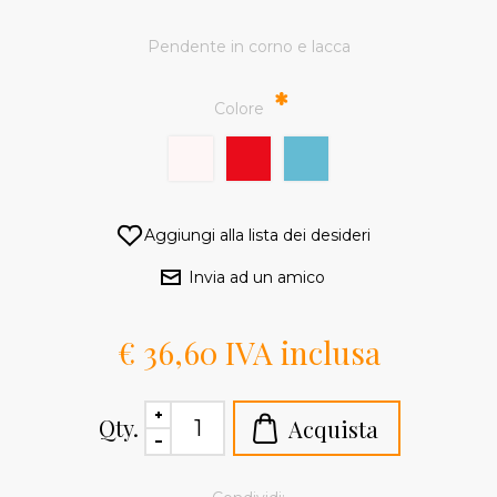
Pendente in corno e lacca
*
Colore
€ 36,60 IVA inclusa
Qty.