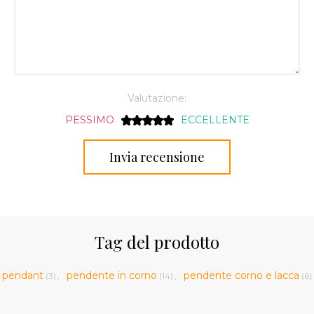
Valutazione:
PESSIMO
ECCELLENTE
Tag del prodotto
pendant
pendente in corno
pendente corno e lacca
(3)
,
(14)
,
(6)