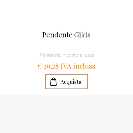
Pendente Gilda
Pendente in corno e lacca
€ 29,28 IVA inclusa