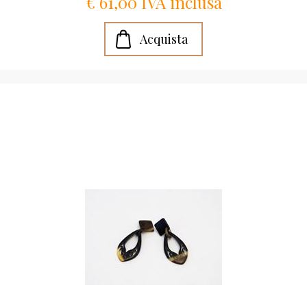
€ 61,00 IVA inclusa