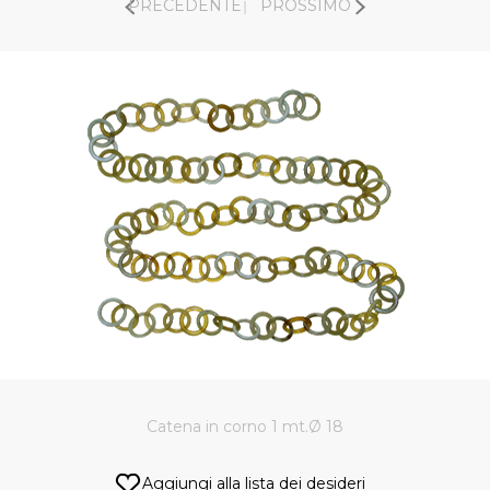
PRECEDENTE
PROSSIMO
Catena in corno 1 mt.Ø 18