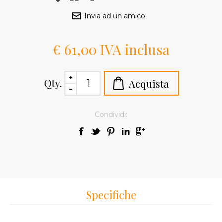
€ 61,00 IVA inclusa
Qty.
Condividi:
Specifiche